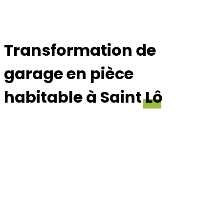
Transformation de
garage en pièce
habitable à Saint
Lô