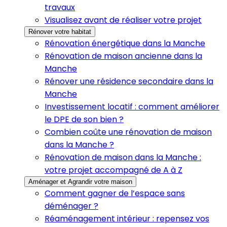
travaux
Visualisez avant de réaliser votre projet
Rénover votre habitat
Rénovation énergétique dans la Manche
Rénovation de maison ancienne dans la
Manche
Rénover une résidence secondaire dans la
Manche
Investissement locatif : comment améliorer
le DPE de son bien ?
Combien coûte une rénovation de maison
dans la Manche ?
Rénovation de maison dans la Manche :
votre projet accompagné de A à Z
Aménager et Agrandir votre maison
Comment gagner de l’espace sans
déménager ?
Réaménagement intérieur : repensez vos