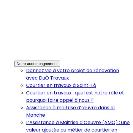
Notre accompagnement
Donnez vie à votre projet de rénovation
avec DuÔ Travaux
Courtier en travaux à Saint-Lô
Courtier en travaux : quel est notre rôle et
pourquoi faire appel à nous ?
Assistance à maîtrise d’œuvre dans la
Manche
L’Assistance à Maitrise d’Oeuvre (AMO) : une
valeur ajoutée au métier de courtier en