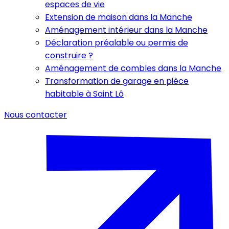
espaces de vie
Extension de maison dans la Manche
Aménagement intérieur dans la Manche
Déclaration préalable ou permis de
construire ?
Aménagement de combles dans la Manche
Transformation de garage en pièce
habitable à Saint Lô
Nous contacter